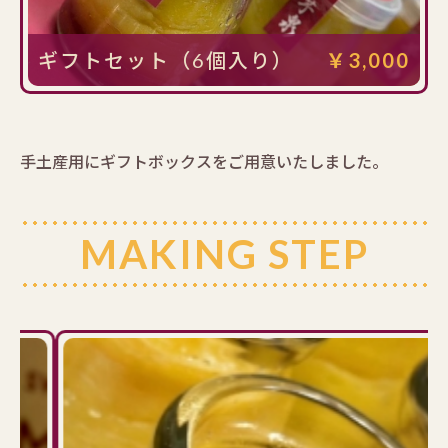
ギフトセット（6個入り）
￥3,000
手土産用にギフトボックスをご用意いたしました。
MAKING STEP