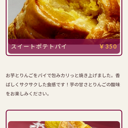
スイートポテトパイ
￥350
お芋とりんごをパイで包みカリっと焼き上げました。香
ばしくサクサクした食感です！芋の甘さとりんごの酸味
をお楽しみください。