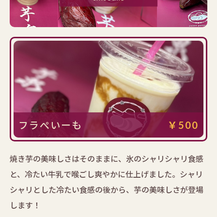
フラぺいーも
￥500
焼き芋の美味しさはそのままに、氷のシャリシャリ食感
と、冷たい牛乳で喉ごし爽やかに仕上げました。シャリ
シャリとした冷たい食感の後から、芋の美味しさが登場
します！