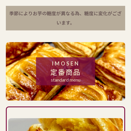
季節によりお芋の糖度が異なる為、糖度に変化がござ
います。
IMOSEN
定番商品
standard menu