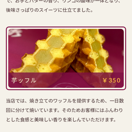
で、お芋とバターの香り、リンゴの酸味が一体となり、
後味さっぱりのスイーツに仕立てました。
芋ッフル
￥350
当店では、焼き立てのワッフルを提供するため、一日数
回に分けて焼いています。そのためお客様にはふんわり
とした食感と美味しい香りを楽しんでいただけます。