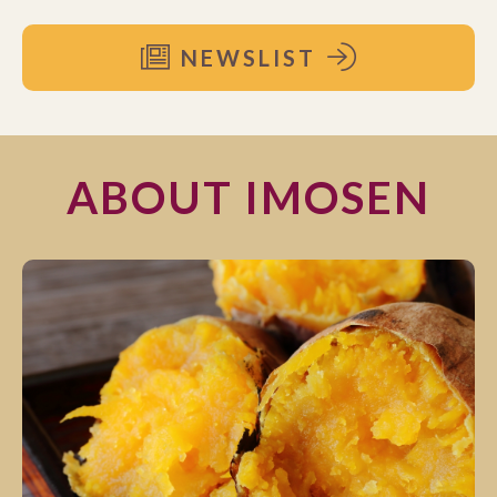
NEWSLIST
ABOUT IMOSEN