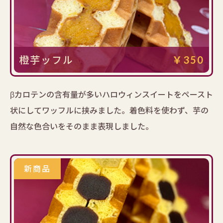
橙芋ッフル
￥350
βカロテンの含有量が多いハロウィンスイートをペースト
状にしてワッフルに挟みました。着色料を使わず、芋の
自然な色合いをそのまま表現しました。
新商品