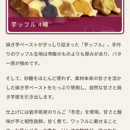
芋ッフル 4種
焼き芋ペーストがぎっしり詰まった「芋ッフル」。手作
りのワッフル生地は市販のものよりも厚みがあり、バタ
ー感が強めです。
そして、砂糖をほとんど使わず、素材本来の甘さを活か
した焼き芋ペーストをたっぷり使用し、自然な甘さと焼
き芋感を引き出します。
仕上げには岩手県産のりんご「冬恋」を使用。甘さと酸
味が芋と相性抜群。甘く煮て、ワッフルに載せること