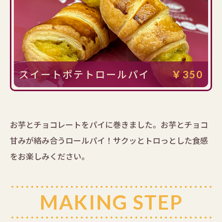
スイートポテトロールパイ
￥350
お芋とチョコレートをパイに巻きました。お芋とチョコ
甘みが絡み合うロールパイ！サクッとトロっとした食感
をお楽しみください。
MAKING STEP