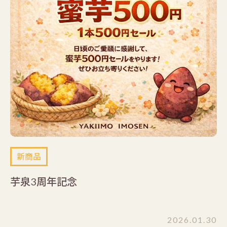
新商品
芋泉3周年記念
2026.01.30