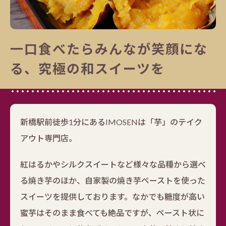
一口食べたらみんなが笑顔にな
る、究極の和スイーツを
新橋駅前徒歩1分にあるIMOSENは「芋」のテイク
アウト専門店。
紅はるかやシルクスイートなど様々な品種から選べ
る焼き芋のほか、自家製の焼き芋ペーストを使った
スイーツを提供しております。なかでも糖度が高い
蜜芋はそのまま食べても絶品ですが、ペースト状に