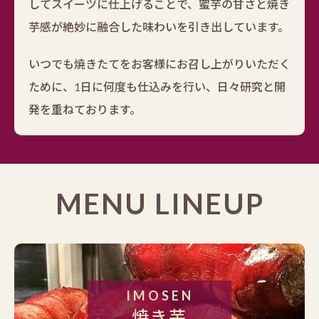
してスイーツに仕上げることで、蜜芋の甘さと焼き
芋感が絶妙に融合した味わいを引き出しています。
いつでも焼きたてをお客様にお召し上がりいただく
ために、1日に何度も仕込みを行い、日々研究と開
発を重ねております。
MENU LINEUP
IMOSEN
焼き芋