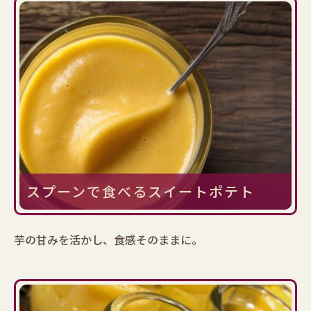
スプーンで食べるスイートポテト
芋の甘みを活かし、食感そのままに。